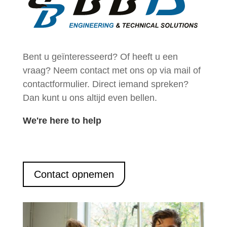
Bent u geïnteresseerd
? Of heeft u een
vraag? Neem contact met ons op via mail of
contactformulier. Direct iemand spreken?
Dan kunt u ons altijd
even bellen
.
We're here to
help
Contact opnemen