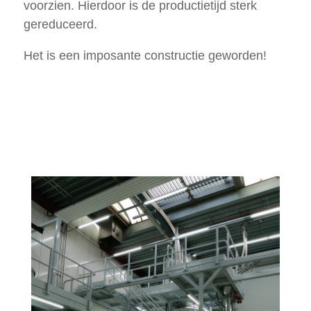
voorzien. Hierdoor is de productietijd sterk
gereduceerd.
Het is een imposante constructie geworden!