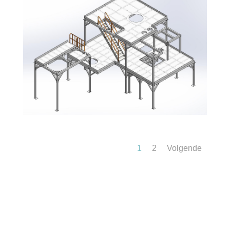
1
2
Volgende