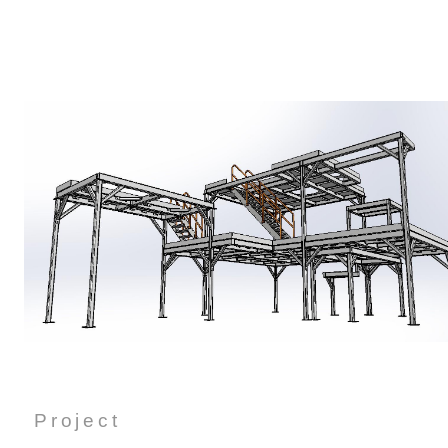
Project