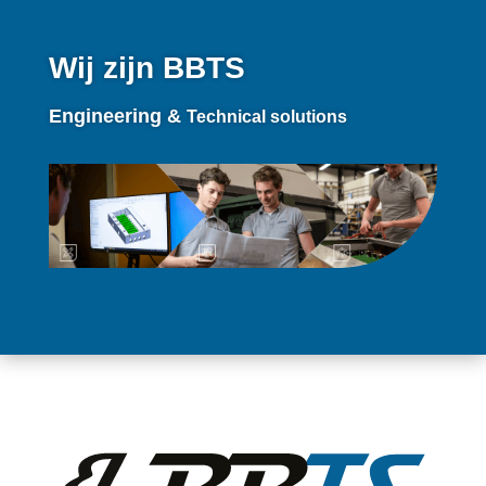
Wij zijn BBTS
Engineering &
Technical solutions