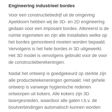
Engineering industrieel bordes
Voor een constructiebedrijf uit de omgeving
Apeldoorn hebben wij de 3D- en 2D engineering
gedaan voor een imposant bordes. Allereerst is de
ruimte ingemeten en zijn alle installaties welke op
het bordes gemonteerd moeten worden bepaald.
Vervolgens is het hele bordes in 3D uitgewerkt.
Het 3D model is vervolgens gebruikt voor de voor
de constructieberekeningen.
Nadat het ontwerp is goedgekeurd op sterkte zijn
alle productietekeneningen gemaakt. Het gehele
ontwerp is vanwege hygienische redenen
ontworpen uit kokers. Alle kokers zijn 3D
lasergesneden, waardoor alle gaten t.b.v. de
boutverbindingen automatisch kunnen worden