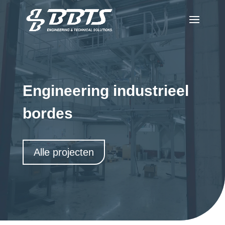
Engineering industrieel
bordes
Alle projecten