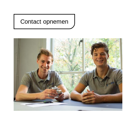
Contact opnemen