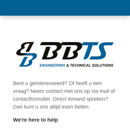
Bent u geïnteresseerd
? Of heeft u een
vraag? Neem contact met ons op via mail of
contactformulier. Direct iemand spreken?
Dan kunt u ons altijd
even bellen
.
We're here to
help