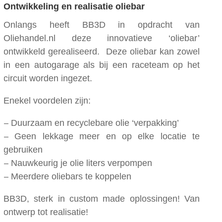
Ontwikkeling en realisatie oliebar
Onlangs heeft BB3D in opdracht van
Oliehandel.nl
deze innovatieve ‘oliebar’
ontwikkeld gerealiseerd. Deze oliebar kan zowel
in een autogarage als bij een raceteam op het
circuit worden ingezet.
Enekel voordelen zijn:
– Duurzaam en recyclebare olie ‘verpakking’
– Geen lekkage meer en op elke locatie te
gebruiken
– Nauwkeurig je olie liters verpompen
– Meerdere oliebars te koppelen
BB3D, sterk in custom made oplossingen! Van
ontwerp tot realisatie!