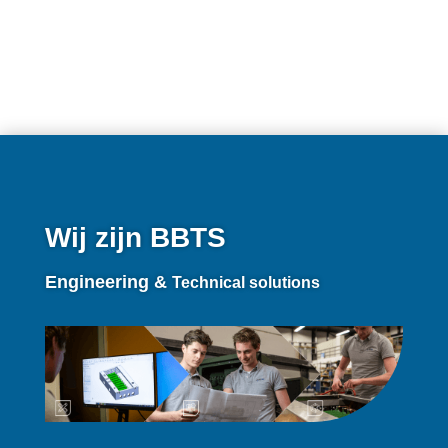
Wij zijn BBTS
Engineering &
Technical solutions