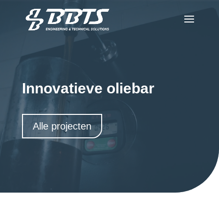
Innovatieve oliebar
Alle projecten