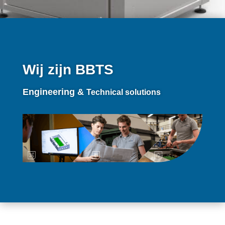
Wij zijn BBTS
Engineering &
Technical solutions