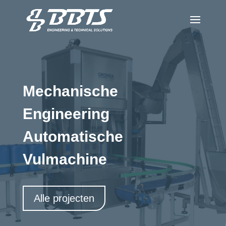
Mechanische
Engineering
Automatische
Vulmachine
Alle projecten