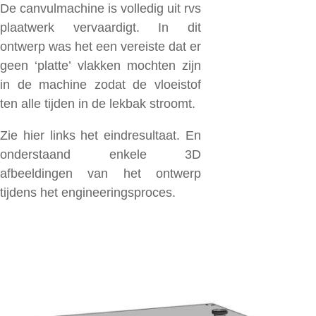
De canvulmachine is volledig uit rvs
plaatwerk vervaardigt. In dit
ontwerp was het een vereiste dat er
geen ‘platte’ vlakken mochten zijn
in de machine zodat de vloeistof
ten alle tijden in de lekbak stroomt.
Zie hier links het eindresultaat. En
onderstaand enkele 3D
afbeeldingen van het ontwerp
tijdens het engineeringsproces.