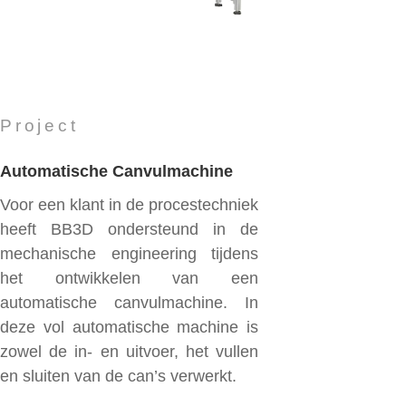
Project
Automatische Canvulmachine
Voor een klant in de procestechniek
heeft BB3D ondersteund in de
mechanische engineering tijdens
het ontwikkelen van een
automatische canvulmachine. In
deze vol automatische machine is
zowel de in- en uitvoer, het vullen
en sluiten van de can’s verwerkt.