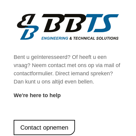
Bent u geïnteresseerd
? Of heeft u een
vraag? Neem contact met ons op via mail of
contactformulier. Direct iemand spreken?
Dan kunt u ons altijd
even bellen
.
We're here to
help
Contact opnemen