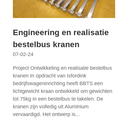
Engineering en realisatie
bestelbus kranen
07-02-24
Project Ontwikkeling en realisatie bestelbus
kranen In opdracht van Isfordink
bedrijfswageninrichting heeft BBTS een
lichtgewicht kraan ontwikkeld om gewichten
tot 75kg in een bestelbus te takelen. De
kranen zijn volledig uit Aluminium
vervaardigd. Het ontwerp is...