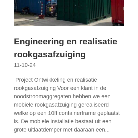
Engineering en realisatie
rookgasafzuiging
11-10-24
Project Ontwikkeling en realisatie
rookgasafzuiging Voor een klant in de
noodstroomaggregaten hebben we een
mobiele rookgasafzuiging gerealiseerd
welke op een 10ft containerframe geplaatst
is. De mobiele installatie bestaat uit een
grote uitlaatdemper met daaraan een...