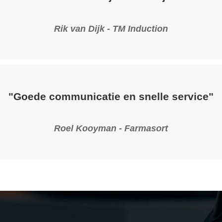
Rik van Dijk - TM Induction
"Goede communicatie en snelle service"
Roel Kooyman - Farmasort