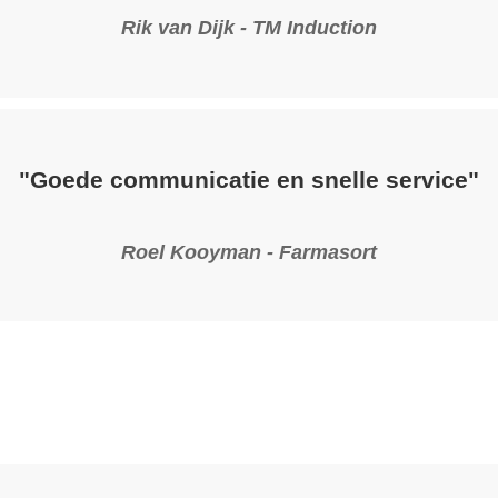
Rik van Dijk - TM Induction
"Goede communicatie en snelle service"
Roel Kooyman - Farmasort