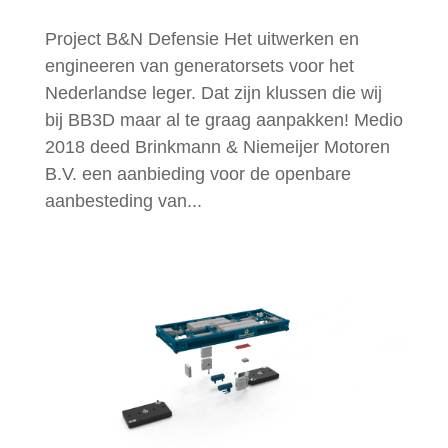
Project B&N Defensie Het uitwerken en
engineeren van generatorsets voor het
Nederlandse leger. Dat zijn klussen die wij
bij BB3D maar al te graag aanpakken! Medio
2018 deed Brinkmann & Niemeijer Motoren
B.V. een aanbieding voor de openbare
aanbesteding van...