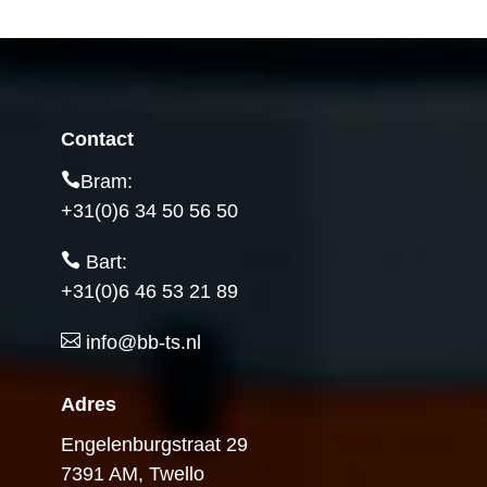
Contact
Bram:
+31(0)6 34 50 56 50
Bart:
+31(0)6 46 53 21 89
info@bb-ts.nl
Adres
Engelenburgstraat 29
7391 AM, Twello