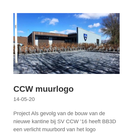
CCW muurlogo
14-05-20
Project Als gevolg van de bouw van de
nieuwe kantine bij SV CCW ’16 heeft BB3D
een verlicht muurbord van het logo