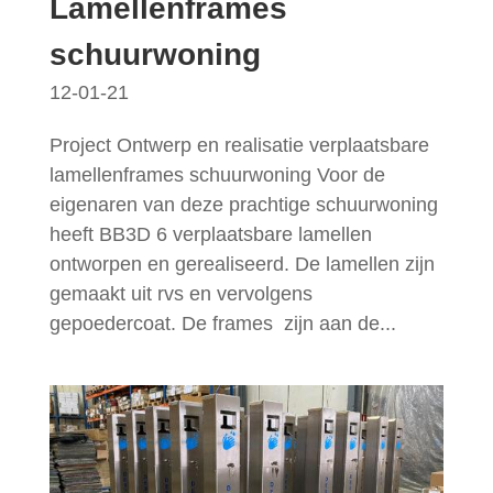
Lamellenframes
schuurwoning
12-01-21
Project Ontwerp en realisatie verplaatsbare
lamellenframes schuurwoning Voor de
eigenaren van deze prachtige schuurwoning
heeft BB3D 6 verplaatsbare lamellen
ontworpen en gerealiseerd. De lamellen zijn
gemaakt uit rvs en vervolgens
gepoedercoat. De frames zijn aan de...