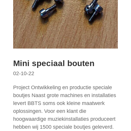
Mini speciaal bouten
02-10-22
Project Ontwikkeling en productie speciale
boutjes Naast grote machines en installaties
levert BBTS soms ook kleine maatwerk
oplossingen. Voor een klant die
hoogwaardige muziekinstallaties produceert
hebben wij 1500 speciale boutjes geleverd.