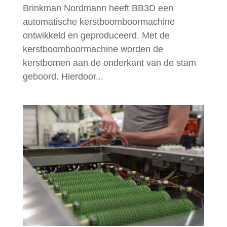
Brinkman Nordmann heeft BB3D een
automatische kerstboomboormachine
ontwikkeld en geproduceerd. Met de
kerstboomboormachine worden de
kerstbomen aan de onderkant van de stam
geboord. Hierdoor...