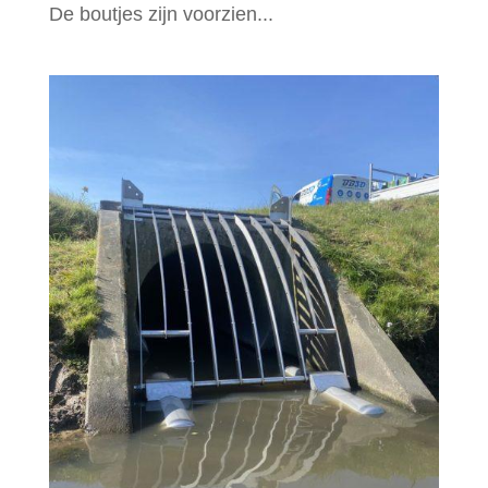
De boutjes zijn voorzien...