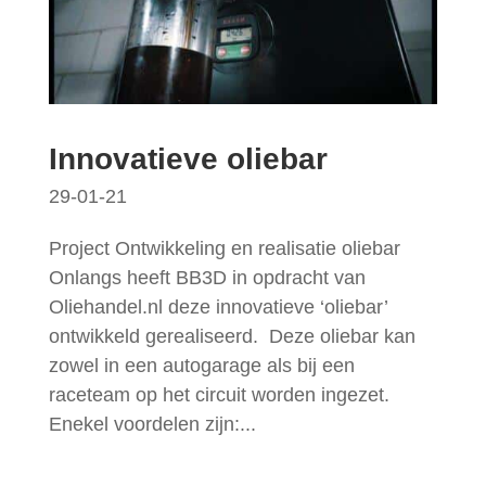
Innovatieve oliebar
29-01-21
Project Ontwikkeling en realisatie oliebar
Onlangs heeft BB3D in opdracht van
Oliehandel.nl deze innovatieve ‘oliebar’
ontwikkeld gerealiseerd. Deze oliebar kan
zowel in een autogarage als bij een
raceteam op het circuit worden ingezet.
Enekel voordelen zijn:...