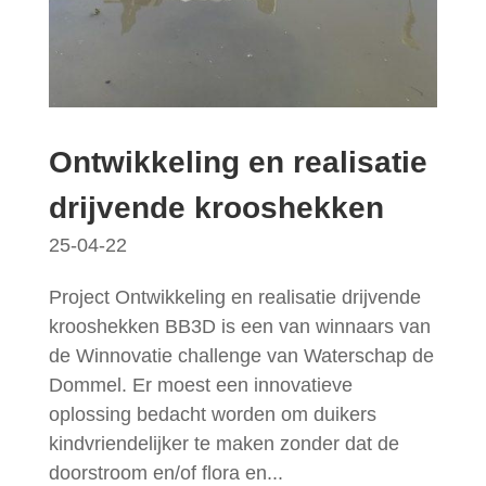
Ontwikkeling en realisatie
drijvende krooshekken
25-04-22
Project Ontwikkeling en realisatie drijvende
krooshekken BB3D is een van winnaars van
de Winnovatie challenge van Waterschap de
Dommel. Er moest een innovatieve
oplossing bedacht worden om duikers
kindvriendelijker te maken zonder dat de
doorstroom en/of flora en...