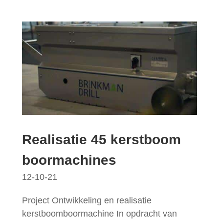
Realisatie 45 kerstboom
boormachines
12-10-21
Project Ontwikkeling en realisatie
kerstboomboormachine In opdracht van