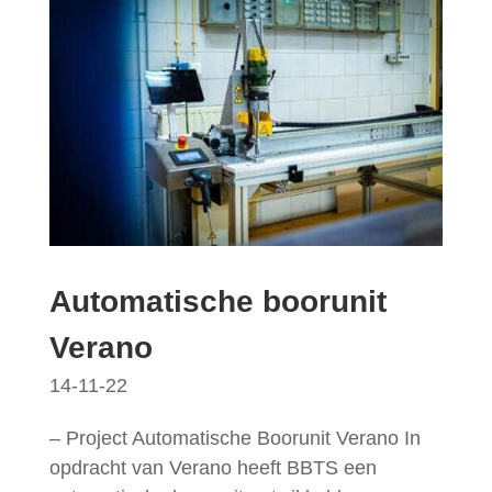
Automatische boorunit
Verano
14-11-22
– Project Automatische Boorunit Verano In
opdracht van Verano heeft BBTS een