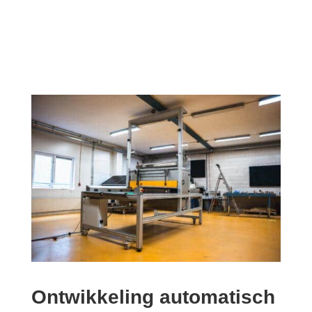
Ontwikkeling automatisch