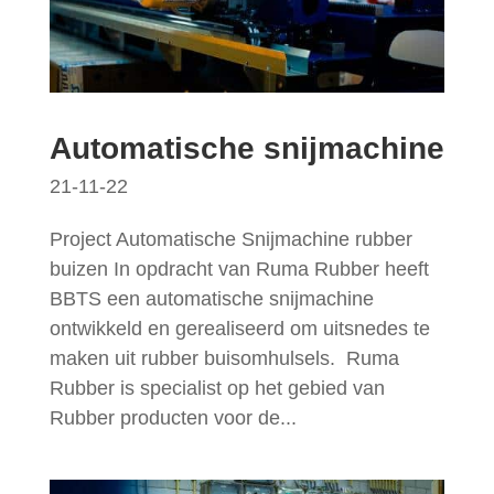
Automatische snijmachine
21-11-22
Project Automatische Snijmachine rubber
buizen In opdracht van Ruma Rubber heeft
BBTS een automatische snijmachine
ontwikkeld en gerealiseerd om uitsnedes te
maken uit rubber buisomhulsels. Ruma
Rubber is specialist op het gebied van
Rubber producten voor de...