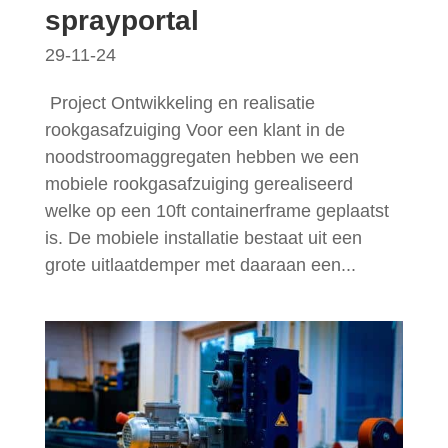
sprayportal
29-11-24
Project Ontwikkeling en realisatie
rookgasafzuiging Voor een klant in de
noodstroomaggregaten hebben we een
mobiele rookgasafzuiging gerealiseerd
welke op een 10ft containerframe geplaatst
is. De mobiele installatie bestaat uit een
grote uitlaatdemper met daaraan een...