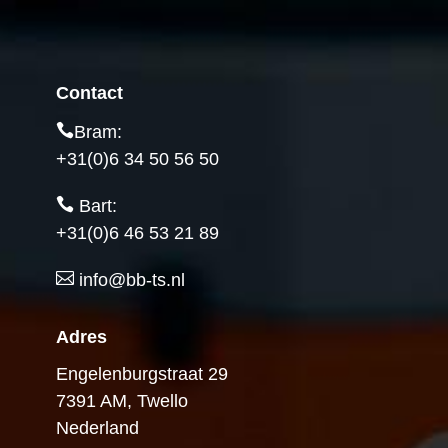
Contact
Bram:
+31(0)6 34 50 56 50
Bart:
+31(0)6 46 53 21 89
info@bb-ts.nl
Adres
Engelenburgstraat 29
7391 AM, Twello
Nederland