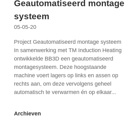
Geautomatiseerd montage
systeem
05-05-20
Project Geautomatiseerd montage systeem
In samenwerking met TM Induction Heating
ontwikkelde BB3D een geautomatiseerd
montagesysteem. Deze hoogstaande
machine voert lagers op links en assen op
rechts aan, om deze vervolgens geheel
automatisch te verwarmen én op elkaar...
Archieven