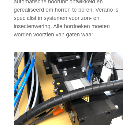
automatische boorunit ontwikkeld en
gerealiseerd om horren te boren. Verano is
specialist in systemen voor zon- en
insectenwering. Alle hordoeken moeten
worden voorzien van gaten waar...